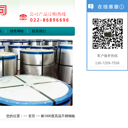
讯
|
销售网络
|
联系我们
客户服务热线
136-7209-7558
您的位置：>>
首页
>> 耐1000度高温不锈钢板