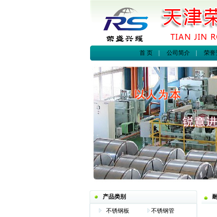
首 页
|
公司简介
|
荣誉
产品类别
耐
不锈钢板
不锈钢管