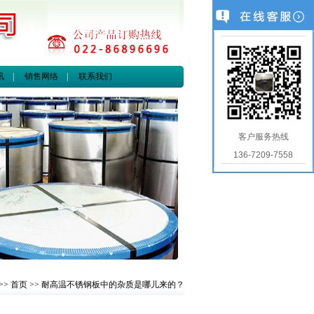
讯
|
销售网络
|
联系我们
客户服务热线
136-7209-7558
>>
首页
>> 耐高温不锈钢板中的杂质是哪儿来的？