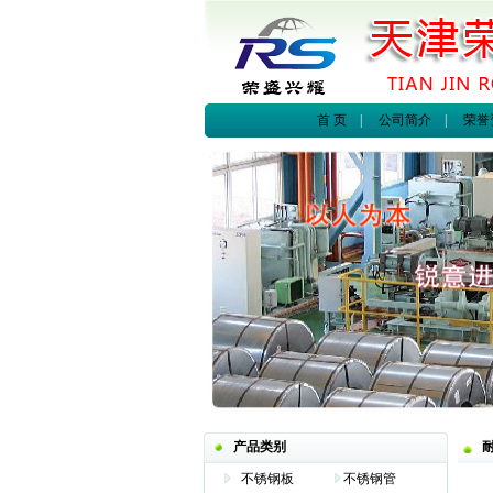
首 页
|
公司简介
|
荣誉
产品类别
不锈钢板
不锈钢管