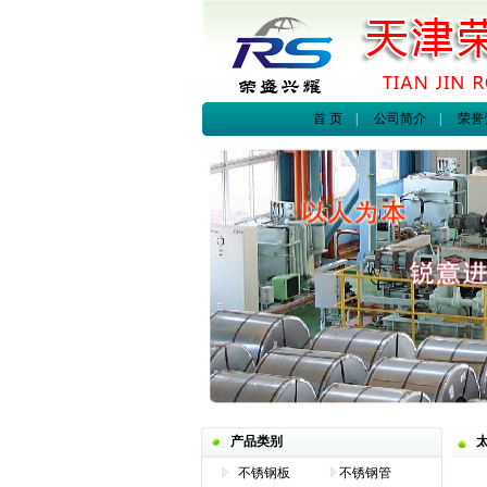
首 页
|
公司简介
|
荣誉
产品类别
不锈钢板
不锈钢管