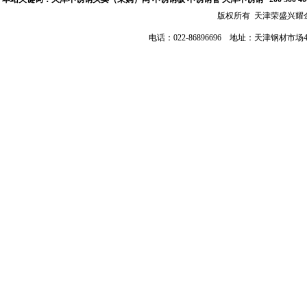
版权所有 天津荣盛兴
电话：022-86896696 地址：天津钢材市场