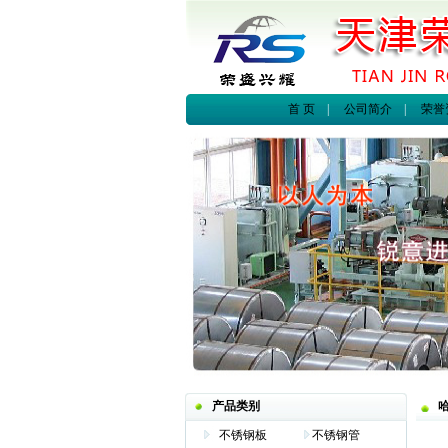
首 页
|
公司简介
|
荣誉
产品类别
不锈钢板
不锈钢管