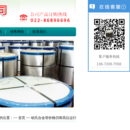
讯
|
销售网络
|
联系我们
客户服务热线
136-7209-7558
的位置：>>
首页
>> 哈氏合金管价格仍将高位运行