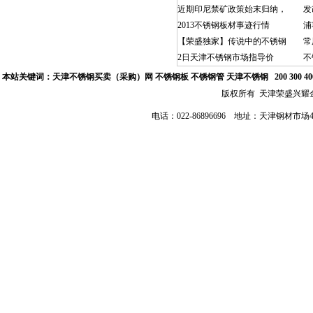
近期印尼禁矿政策始末归纳，
发
2013不锈钢板材事迹行情
浦
【荣盛独家】传说中的不锈钢
常
2日天津不锈钢市场指导价
不
本站关键词：
天津不锈钢买卖（采购）网
不锈钢板 不锈钢管
天津不锈钢
200 300 
版权所有 天津荣盛兴
电话：022-86896696 地址：天津钢材市场