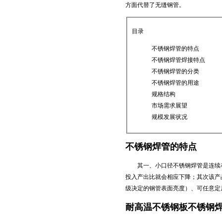
方面代替了无缝钢管。
目录
不锈钢焊管的特点
不锈钢焊管焊接特点
不锈钢焊管的分类
不锈钢焊管的用途
规格结构
市场需求展望
规模发展状况
不锈钢焊管的特点
其一、小口径不锈钢焊管是连续在线
投入产出比就会相应下降；其次该产
级决定的钢管表面亮度）、可任意定
耐高温不锈钢板
不锈钢