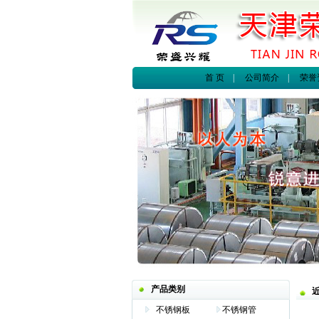
首 页
|
公司简介
|
荣誉
产品类别
不锈钢板
不锈钢管